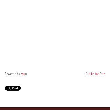
Powered by
Issuu
Publish for Free