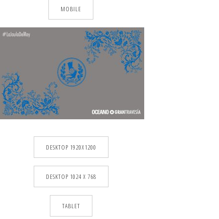
MOBILE
DESKTOP 1920X1200
DESKTOP 1024 X 768
TABLET