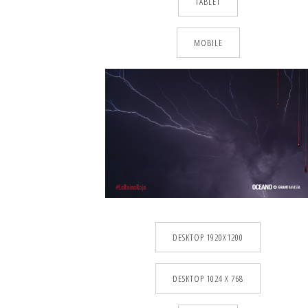
TABLET
MOBILE
DESKTOP 1920X1200
DESKTOP 1024 X 768