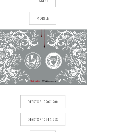
TABLET
MOBILE
DESKTOP 1920X1200
DESKTOP 1024 X 768