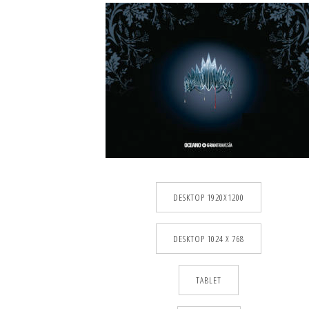
DESKTOP 1920X1200
DESKTOP 1024 X 768
TABLET