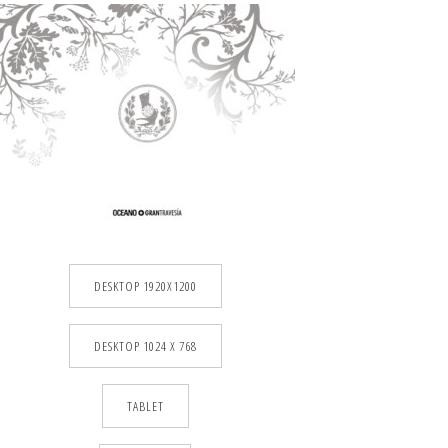
DESKTOP 1920X1200
DESKTOP 1024 X 768
TABLET