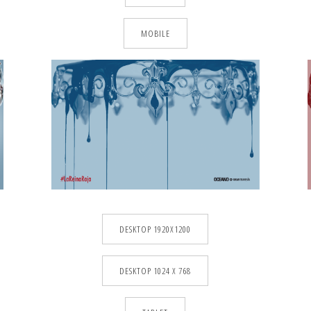
MOBILE
DESKTOP 1920X1200
DESKTOP 1024 X 768