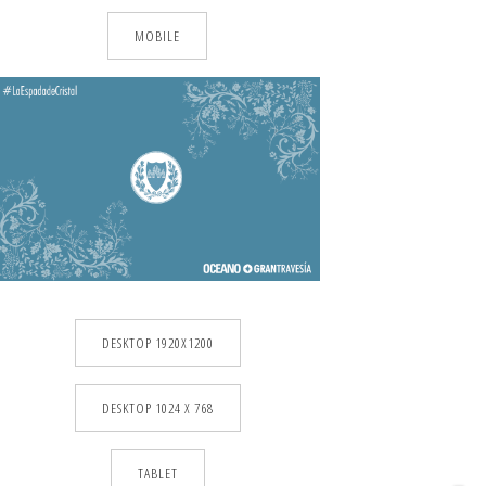
MOBILE
DESKTOP 1920X1200
DESKTOP 1024 X 768
TABLET