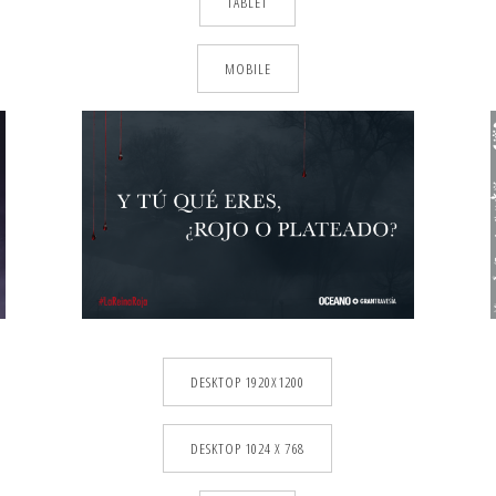
TABLET
MOBILE
DESKTOP 1920X1200
DESKTOP 1024 X 768