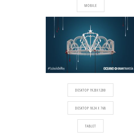
MOBILE
DESKTOP 1920X1200
DESKTOP 1024 X 768
TABLET