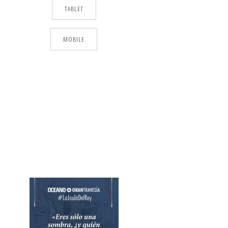
TABLET
MOBILE