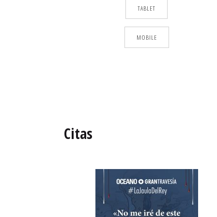
TABLET
MOBILE
Citas