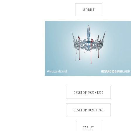
MOBILE
DESKTOP 1920X1200
DESKTOP 1024 X 768
TABLET