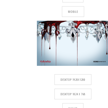
MOBILE
DESKTOP 1920X1200
DESKTOP 1024 X 768