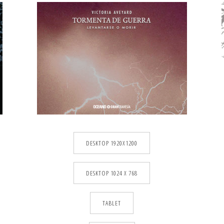
DESKTOP 1920X1200
DESKTOP 1024 X 768
TABLET