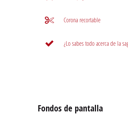
Corona recortable
¿Lo sabes todo acerca de la sa
Fondos de pantalla