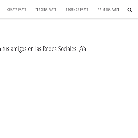
CUARTA PARTE
TERCERA PARTE
SEGUNDA PARTE
PRIMERA PARTE
 tus amigos en las Redes Sociales. ¿Ya