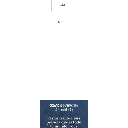
TABLET
MOBILE