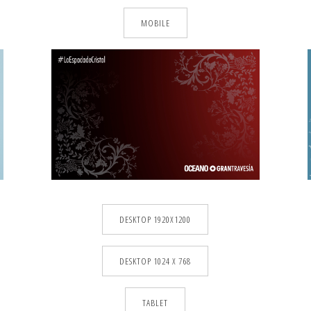
MOBILE
DESKTOP 1920X1200
DESKTOP 1024 X 768
TABLET