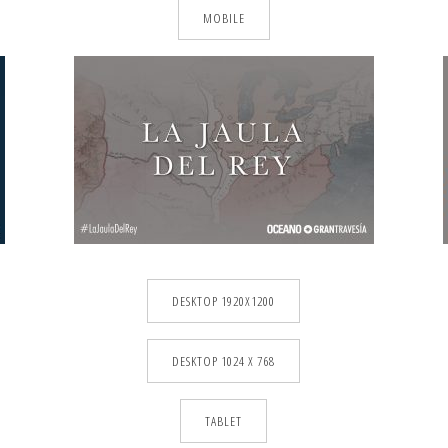
MOBILE
DESKTOP 1920X1200
DESKTOP 1024 X 768
TABLET